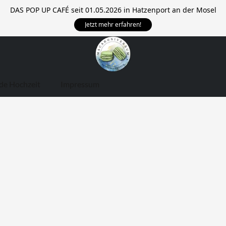
DAS POP UP CAFÉ seit 01.05.2026 in Hatzenport an der Mosel
Jetzt mehr erfahren!
de Hochzeit
Impressum