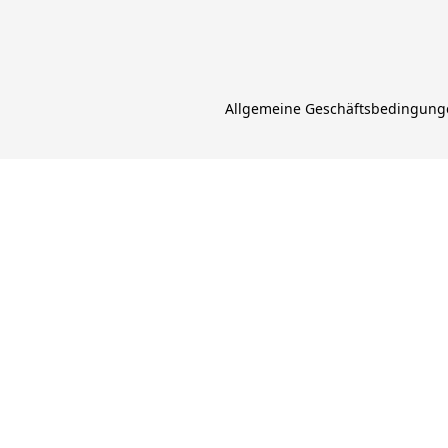
Allgemeine Geschäftsbedingung