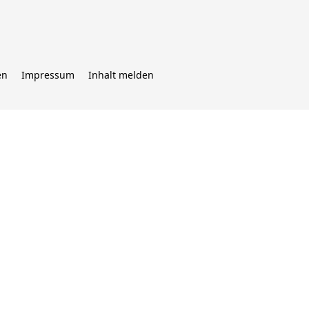
en
Impressum
Inhalt melden