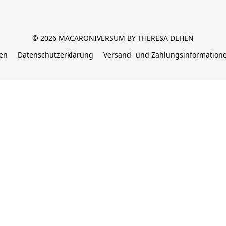
© 2026 MACARONIVERSUM BY THERESA DEHEN
en
Datenschutzerklärung
Versand- und Zahlungsinformation