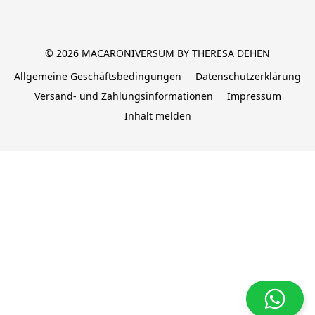
© 2026 MACARONIVERSUM BY THERESA DEHEN
Allgemeine Geschäftsbedingungen
Datenschutzerklärung
Versand- und Zahlungsinformationen
Impressum
Inhalt melden