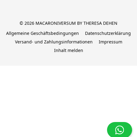
© 2026 MACARONIVERSUM BY THERESA DEHEN
Allgemeine Geschäftsbedingungen
Datenschutzerklärung
Versand- und Zahlungsinformationen
Impressum
Inhalt melden